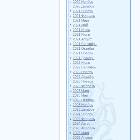
2020 Ноябрь
2020 Декабрь
2021 Январь
2021 Февраль
2021 Март
2021 Май
2021 Июнь
2021 Июль
2021 Август
2021 Сентябрь
2021 Октябрь
2021 Ноябрь
2021 Декабрь
2022 Июль
2022 Сентябрь
2022 Ноябрь
2022 Декабрь
2023 Январь
2023 Февраль
2023 Март
2023 Май
2023 Октябрь
2023 Ноябрь
2023 Декабрь
2024 Январь
2024 Февраль
2024 Август
2025 Февраль
2025 Март
2025 Апрель