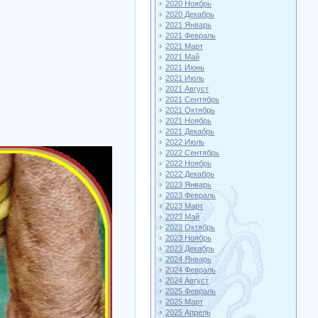
2020 Ноябрь
2020 Декабрь
2021 Январь
2021 Февраль
2021 Март
2021 Май
2021 Июнь
2021 Июль
2021 Август
2021 Сентябрь
2021 Октябрь
2021 Ноябрь
2021 Декабрь
2022 Июль
2022 Сентябрь
2022 Ноябрь
2022 Декабрь
2023 Январь
2023 Февраль
2023 Март
2023 Май
2023 Октябрь
2023 Ноябрь
2023 Декабрь
2024 Январь
2024 Февраль
2024 Август
2025 Февраль
2025 Март
2025 Апрель