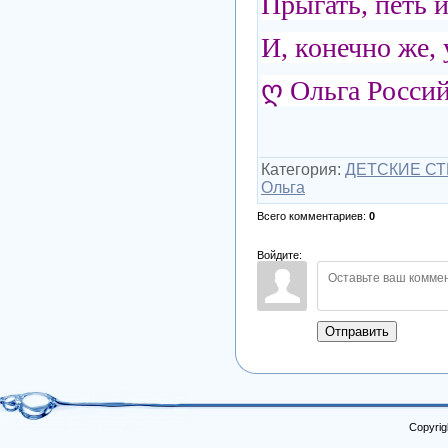
Прыгать, петь и
И, конечно же,
ღ Ольга Росси
Категория
:
ДЕТСКИЕ СТ
Ольга
Всего комментариев
:
0
Войдите:
Отправить
Copyrig