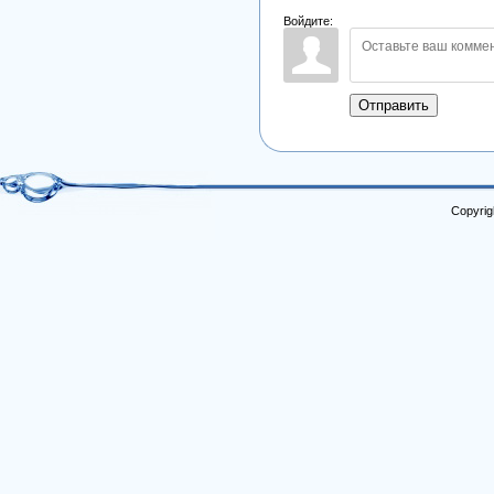
Войдите:
Отправить
Copyrig