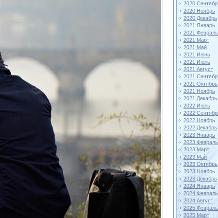
2020 Сентябр
2020 Ноябрь
2020 Декабрь
2021 Январь
2021 Февраль
2021 Март
2021 Май
2021 Июнь
2021 Июль
2021 Август
2021 Сентябр
2021 Октябрь
2021 Ноябрь
2021 Декабрь
2022 Июль
2022 Сентябр
2022 Ноябрь
2022 Декабрь
2023 Январь
2023 Февраль
2023 Март
2023 Май
2023 Октябрь
2023 Ноябрь
2023 Декабрь
2024 Январь
2024 Февраль
2024 Август
2025 Февраль
2025 Март