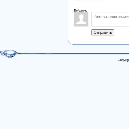
Войдите:
Отправить
Copyrig