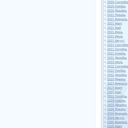
2020 Сентябр
2020 Ноябрь
2020 Декабрь
2021 Январь
2021 Февраль
2021 Март
2021 Май
2021 Июнь
2021 Июль
2021 Август
2021 Сентябр
2021 Октябрь
2021 Ноябрь
2021 Декабрь
2022 Июль
2022 Сентябр
2022 Ноябрь
2022 Декабрь
2023 Январь
2023 Февраль
2023 Март
2023 Май
2023 Октябрь
2023 Ноябрь
2023 Декабрь
2024 Январь
2024 Февраль
2024 Август
2025 Февраль
2025 Март