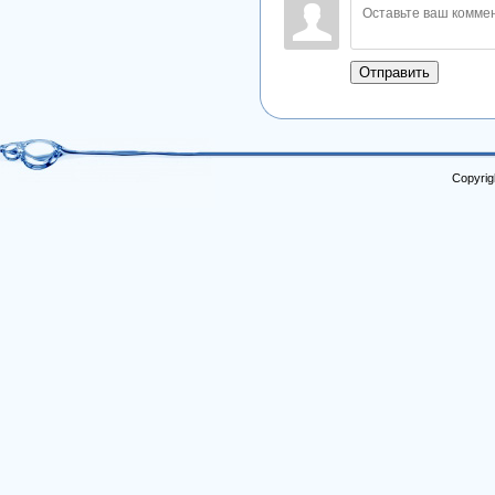
Отправить
Copyrig